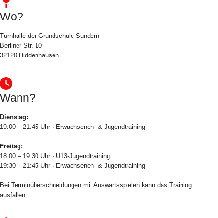
Wo?
Turnhalle der Grundschule Sundern
Berliner Str. 10
32120 Hiddenhausen
Wann?
Dienstag:
19:00 – 21:45 Uhr · Erwachsenen- & Jugendtraining
Freitag:
18:00 – 19:30 Uhr · U13-Jugendtraining
19:30 – 21:45 Uhr · Erwachsenen- & Jugendtraining
Bei Terminüberschneidungen mit Auswärtsspielen kann das Training
ausfallen.