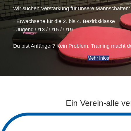
Wir suchen Verstärkung für unsere Mannschaften:
- Erwachsene für die 2. bis 4. Bezirksklasse
- Jugend U13 / U15 / U19
Du bist Anfänger? Kein Problem, Training macht d
Mehr Infos
Ein Verein-alle ve