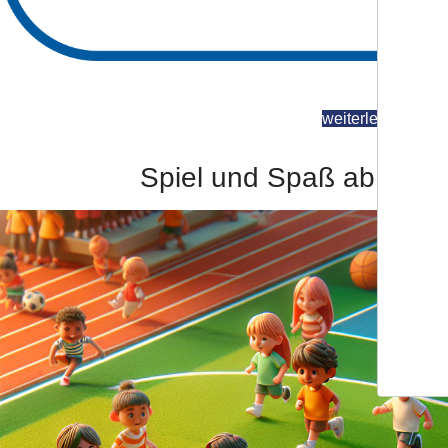
weiterlesen
Spiel und Spaß ab 3 Ja