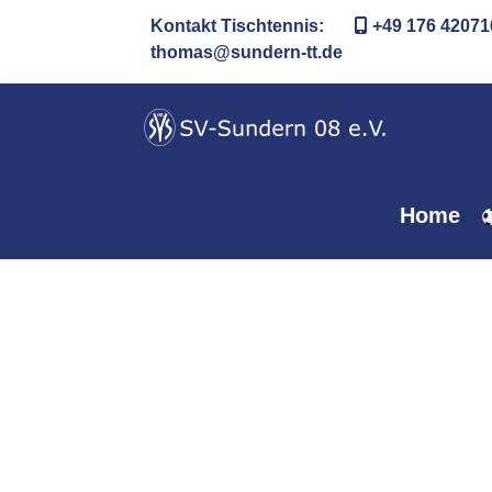
Kontakt Tischtennis:
+49 176 42071
thomas@sundern-tt.de
Home