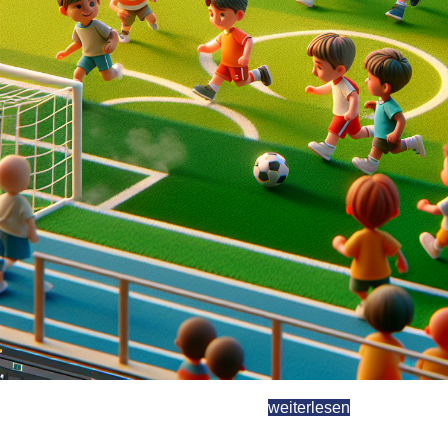
weiterlesen