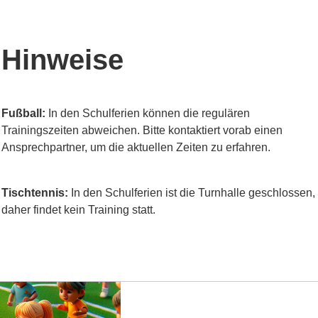
Hinweise
Fußball:
In den Schulferien können die regulären
hre
Trainingszeiten abweichen. Bitte kontaktiert vorab einen
Ansprechpartner, um die aktuellen Zeiten zu erfahren.
Tischtennis:
In den Schulferien ist die Turnhalle geschlossen,
daher findet kein Training statt.