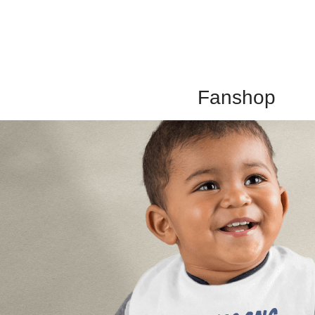
Fanshop